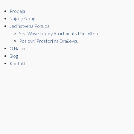
Prodaja
Najam/Zakup
Jedinstvena Ponuda
Sea Wave Luxury Apartments Primošten
Poslovni Prostori na Dračevcu
O Nama
Blog
Kontakt