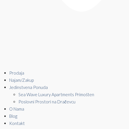
Prodaja
Najam/Zakup
Jedinstvena Ponuda
Sea Wave Luxury Apartments Primošten
Poslovni Prostori na Dračevcu
O Nama
Blog
Kontakt