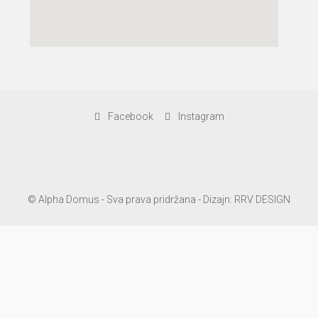
Facebook
Instagram
© Alpha Domus - Sva prava pridržana - Dizajn: RRV DESIGN