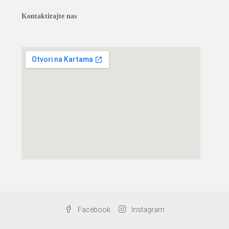
Kontaktirajte nas
Facebook
Instagram