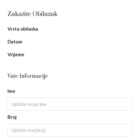
Zakažite Obilazak
Vrsta obilaska
Datum
Vrijeme
Vaše Informacije
Ime
Broj