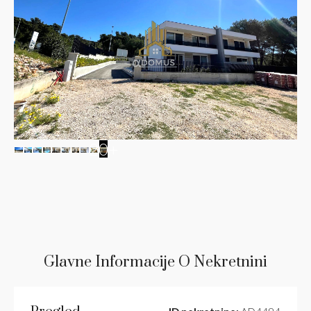
20+
Glavne Informacije O Nekretnini