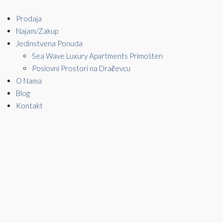
Prodaja
Najam/Zakup
Jedinstvena Ponuda
Sea Wave Luxury Apartments Primošten
Poslovni Prostori na Dračevcu
O Nama
Blog
Kontakt