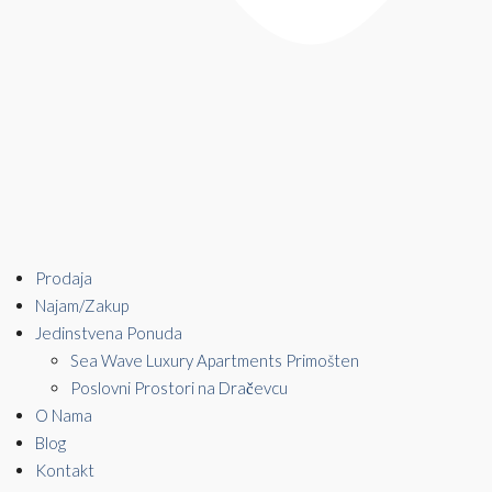
Prodaja
Najam/Zakup
Jedinstvena Ponuda
Sea Wave Luxury Apartments Primošten
Poslovni Prostori na Dračevcu
O Nama
Blog
Kontakt