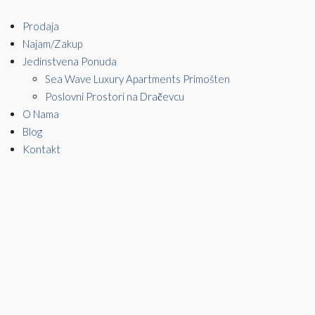
Prodaja
Najam/Zakup
Jedinstvena Ponuda
Sea Wave Luxury Apartments Primošten
Poslovni Prostori na Dračevcu
O Nama
Blog
Kontakt