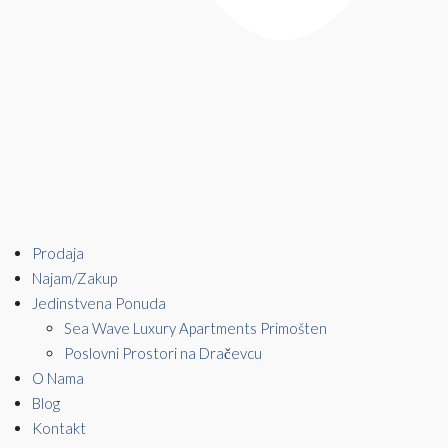
Prodaja
Najam/Zakup
Jedinstvena Ponuda
Sea Wave Luxury Apartments Primošten
Poslovni Prostori na Dračevcu
O Nama
Blog
Kontakt