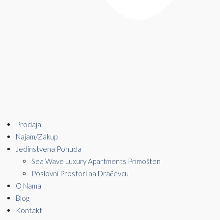
Prodaja
Najam/Zakup
Jedinstvena Ponuda
Sea Wave Luxury Apartments Primošten
Poslovni Prostori na Dračevcu
O Nama
Blog
Kontakt