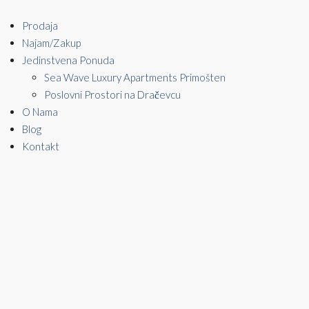
Prodaja
Najam/Zakup
Jedinstvena Ponuda
Sea Wave Luxury Apartments Primošten
Poslovni Prostori na Dračevcu
O Nama
Blog
Kontakt