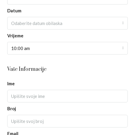
Datum
Odaberite datum obilaska
Vrijeme
10:00 am
Vaše Informacije
Ime
Broj
Email