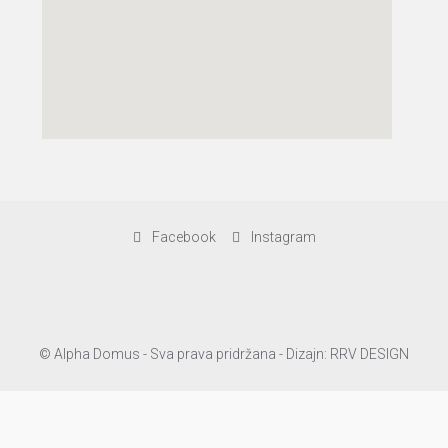
Facebook
Instagram
© Alpha Domus - Sva prava pridržana - Dizajn: RRV DESIGN